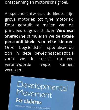
ontspanning en motorische groei.
Al spelend ontwikkelt de kleuter zijn
grove motoriek tot fijne motoriek.
Door gebruik te maken van de
principes uitgewerkt door
Veronica
Sherborne
stimuleren we de
totale
persoonlijkheid van elke kleuter
.
Onze begeleidster specialiseerde
zich in deze bewegingspedagogie
zodat we de sessies op een
verantwoorde wijze kunnen
verrijken.