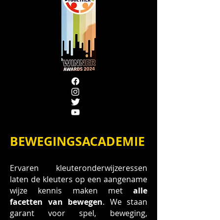
BEWEGINGSACADEMIE
Ervaren kleuteronderwijzeressen
laten de kleuters op een aangename
wijze kennis maken met
alle
facetten van bewegen
. W
e staan
garant voor spel, beweging,