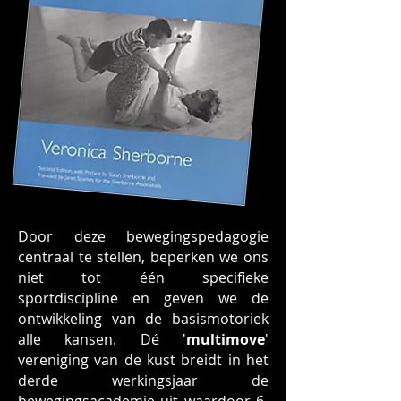
Door deze bewegingspedagogie
centraal te stellen, beperken we ons
niet tot één specifieke
sportdiscipline en geven we de
ontwikkeling van de basismotoriek
alle kansen. Dé '
multimove
'
vereniging van de kust breidt in het
derde werkingsjaar de