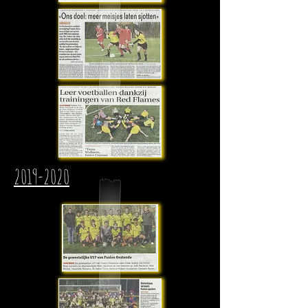
2019-2020