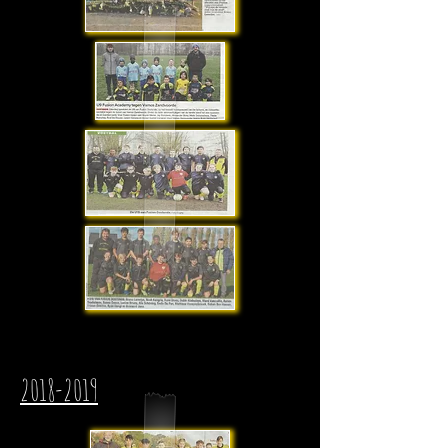
2018-2019