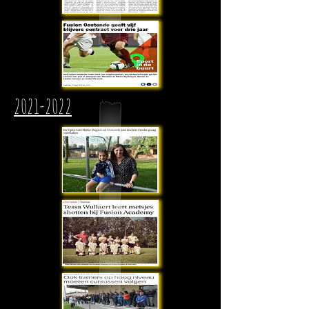
2021-2022