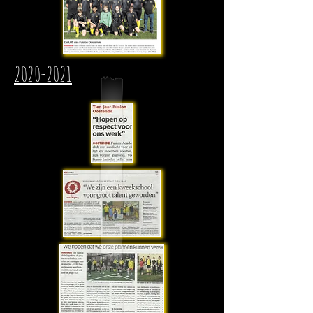
2020-2021