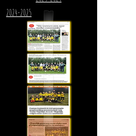
2024-2025