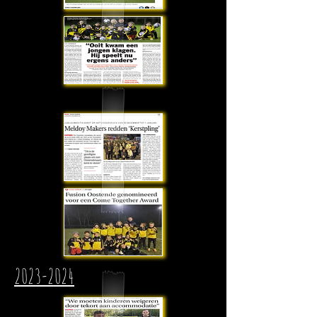
2023-2024