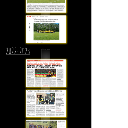
2022-2023