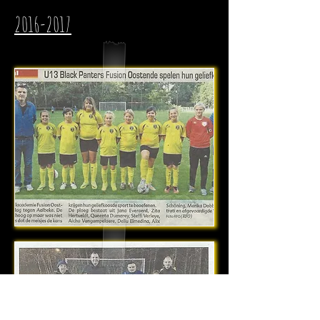
2016-2017