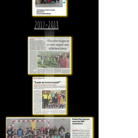
2017-2018